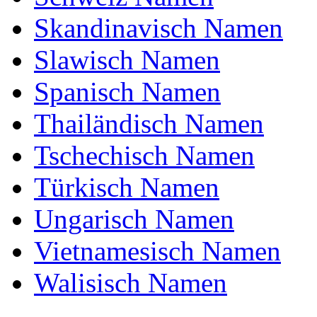
Skandinavisch Namen
Slawisch Namen
Spanisch Namen
Thailändisch Namen
Tschechisch Namen
Türkisch Namen
Ungarisch Namen
Vietnamesisch Namen
Walisisch Namen