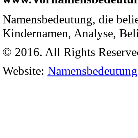
Namensbedeutung, die beli
Kindernamen, Analyse, Be
© 2016. All Rights Reserve
Website:
Namensbedeutung