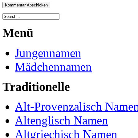
Menü
Jungennamen
Mädchennamen
Traditionelle
Alt-Provenzalisch Name
Altenglisch Namen
Altgriechisch Namen