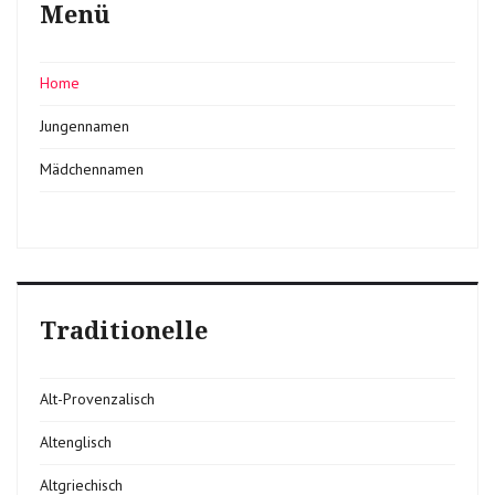
Menü
Home
Jungennamen
Mädchennamen
Traditionelle
Alt-Provenzalisch
Altenglisch
Altgriechisch