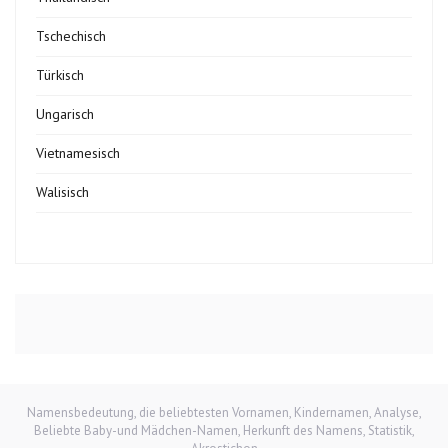
Tschechisch
Türkisch
Ungarisch
Vietnamesisch
Walisisch
Namensbedeutung, die beliebtesten Vornamen, Kindernamen, Analyse,
Beliebte Baby-und Mädchen-Namen, Herkunft des Namens, Statistik,