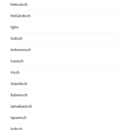
Hebräisch
Holländisch
Igbo
Indisch
Indonesisch
Iranisch
Irisch
Isländisch
Italienisch
Jamaikanisch
Japanisch
Jüdisch