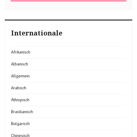
Internationale
Afrikanisch
Albanisch
Allgemein
Arabisch
Äthiopisch
Brasilianisch
Bulgarisch
Chinesisch