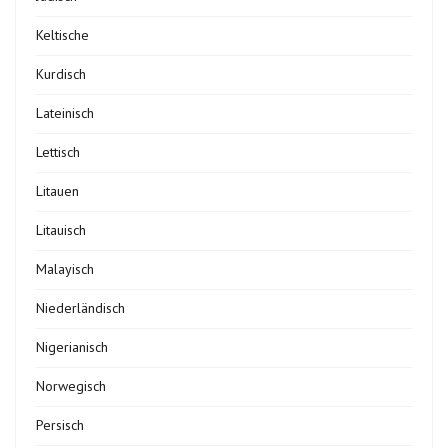
Keltische
Kurdisch
Lateinisch
Lettisch
Litauen
Litauisch
Malayisch
Niederländisch
Nigerianisch
Norwegisch
Persisch