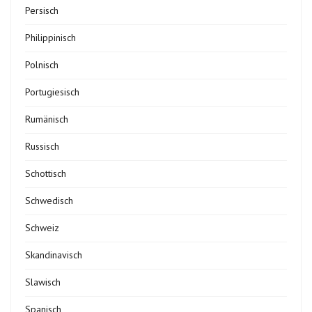
Persisch
Philippinisch
Polnisch
Portugiesisch
Rumänisch
Russisch
Schottisch
Schwedisch
Schweiz
Skandinavisch
Slawisch
Spanisch