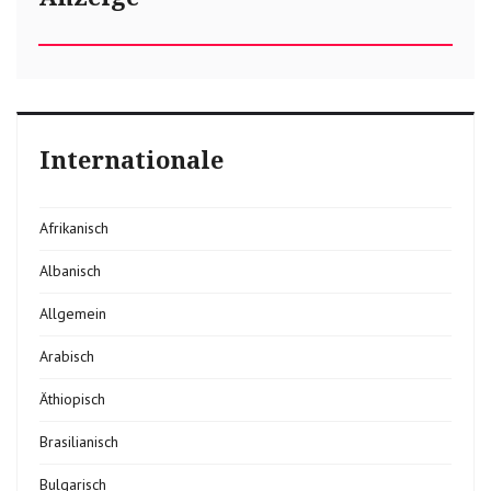
Internationale
Afrikanisch
Albanisch
Allgemein
Arabisch
Äthiopisch
Brasilianisch
Bulgarisch