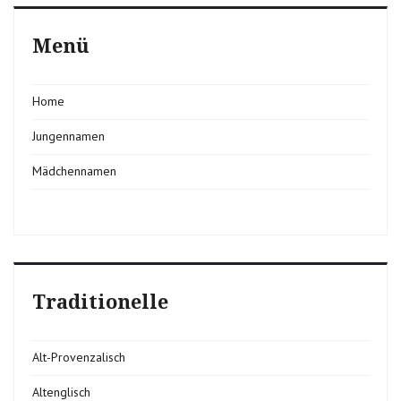
Menü
Home
Jungennamen
Mädchennamen
Traditionelle
Alt-Provenzalisch
Altenglisch