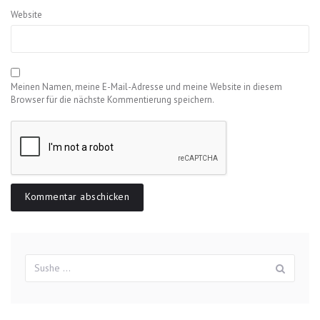
Website
Meinen Namen, meine E-Mail-Adresse und meine Website in diesem
Browser für die nächste Kommentierung speichern.
Suchergebnisse
Sush
für: