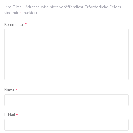
Ihre E-Mail-Adresse wird nicht veröffentlicht.
Erforderliche Felder
*
sind mit
markiert
*
Kommentar
*
Name
*
E-Mail