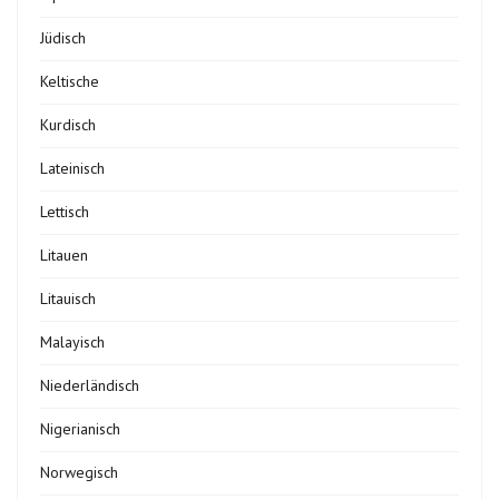
Jüdisch
Keltische
Kurdisch
Lateinisch
Lettisch
Litauen
Litauisch
Malayisch
Niederländisch
Nigerianisch
Norwegisch