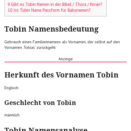
9 Gibt es Tobin Namen in der Bibel / Thora / Koran?
10 Ist Tobin Name Passform für Babynamen?
Tobin Namensbedeutung
Gebrauch eines Familiennamens als Vornamen, der selbst auf den
Vornamen ‚Tobias‘ zurückgeht
Anzeige
Herkunft des Vornamen Tobin
Englisch
Geschlecht von Tobin
männlich
Tobin Namensanalyse