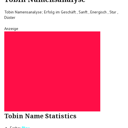
Tobin Namensanalyse; Erfolg im Geschäft , Sanft , Energisch , Stur ,
Düster
Anzeige
Tobin Name Statistics