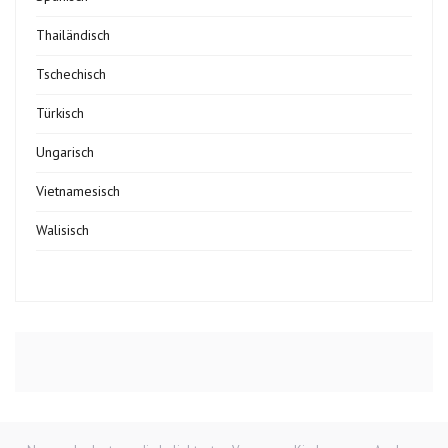
Thailändisch
Tschechisch
Türkisch
Ungarisch
Vietnamesisch
Walisisch