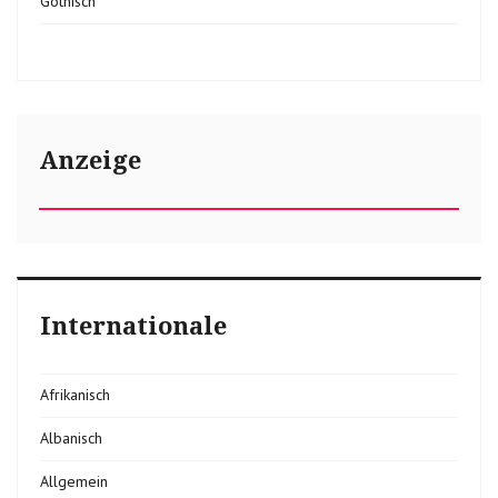
Gothisch
Anzeige
Internationale
Afrikanisch
Albanisch
Allgemein