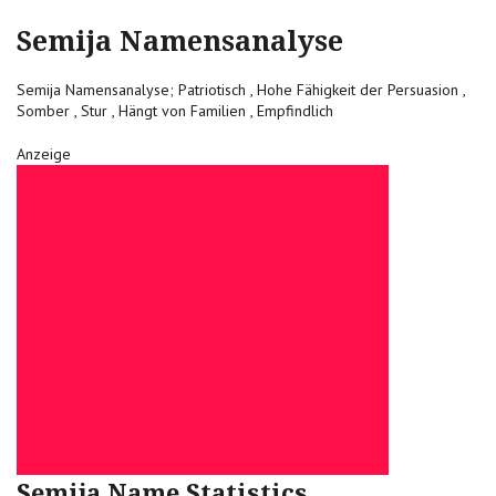
Semija Namensanalyse
Semija Namensanalyse; Patriotisch , Hohe Fähigkeit der Persuasion ,
Somber , Stur , Hängt von Familien , Empfindlich
Anzeige
Semija Name Statistics