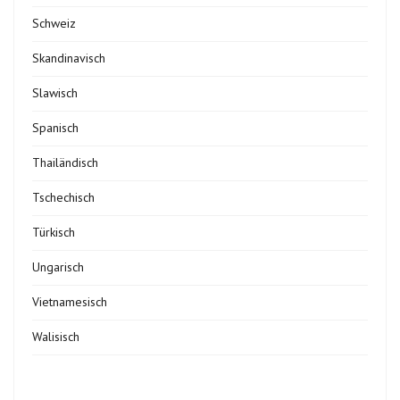
Schweiz
Skandinavisch
Slawisch
Spanisch
Thailändisch
Tschechisch
Türkisch
Ungarisch
Vietnamesisch
Walisisch