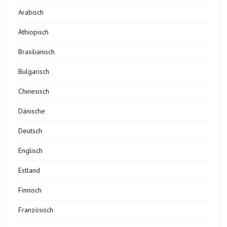
Arabisch
Äthiopisch
Brasilianisch
Bulgarisch
Chinesisch
Dänische
Deutsch
Englisch
Estland
Finnisch
Französisch