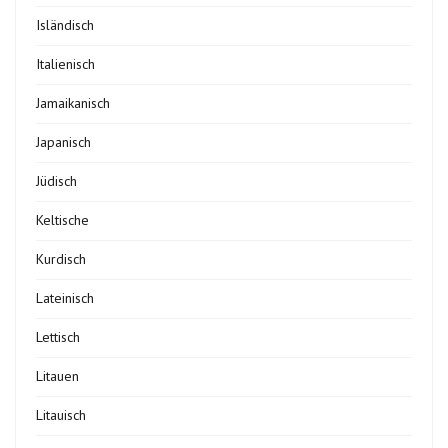
Isländisch
Italienisch
Jamaikanisch
Japanisch
Jüdisch
Keltische
Kurdisch
Lateinisch
Lettisch
Litauen
Litauisch