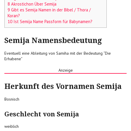
8 Akrostichon Über Semija
9 Gibt es Semija Namen in der Bibel / Thora /
Koran?
10 Ist Semija Name Passform für Babynamen?
Semija Namensbedeutung
Eventuell eine Ableitung von Samiha mit der Bedeutung “Die
Erhabene”
Anzeige
Herkunft des Vornamen Semija
Bosnisch
Geschlecht von Semija
weiblich