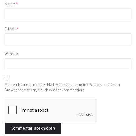
*
Name
*
E-Mail
Website
Meinen Namen, meine E-Mail-Adresse und meine Website in diesem
Browser speichern, bis ich wieder kommentiere.