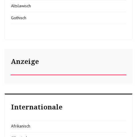
Altslawisch
Gothisch
Anzeige
Internationale
Afrikanisch