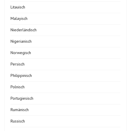
Litauisch
Malayisch
Niederländisch
Nigerianisch
Norwegisch
Persisch
Philippinisch
Polnisch
Portugiesisch
Rumänisch
Russisch