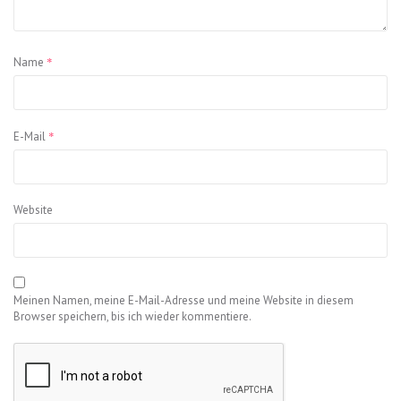
*
Name
*
E-Mail
Website
Meinen Namen, meine E-Mail-Adresse und meine Website in diesem
Browser speichern, bis ich wieder kommentiere.