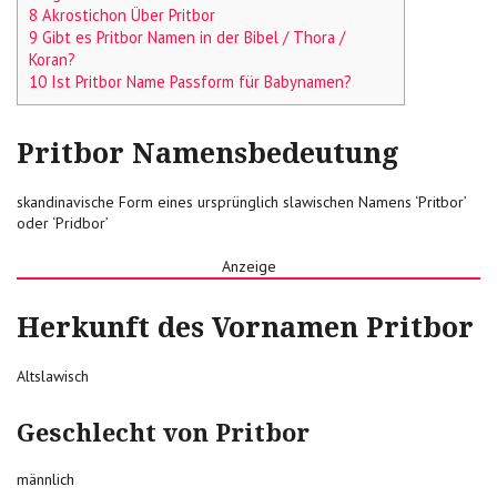
8 Akrostichon Über Pritbor
9 Gibt es Pritbor Namen in der Bibel / Thora /
Koran?
10 Ist Pritbor Name Passform für Babynamen?
Pritbor Namensbedeutung
skandinavische Form eines ursprünglich slawischen Namens ‘Pritbor’
oder ‘Pridbor’
Anzeige
Herkunft des Vornamen Pritbor
Altslawisch
Geschlecht von Pritbor
männlich