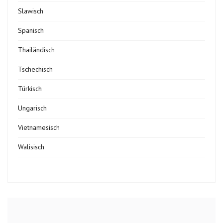
Slawisch
Spanisch
Thailändisch
Tschechisch
Türkisch
Ungarisch
Vietnamesisch
Walisisch