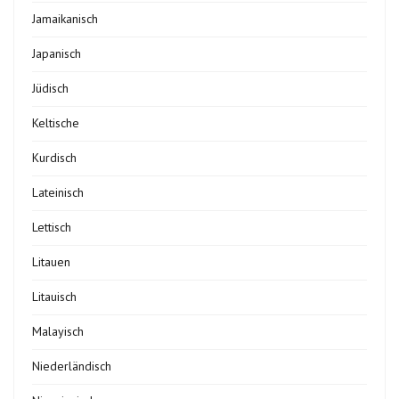
Jamaikanisch
Japanisch
Jüdisch
Keltische
Kurdisch
Lateinisch
Lettisch
Litauen
Litauisch
Malayisch
Niederländisch