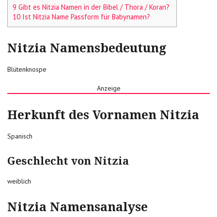
9 Gibt es Nitzia Namen in der Bibel / Thora / Koran?
10 Ist Nitzia Name Passform für Babynamen?
Nitzia Namensbedeutung
Blütenknospe
Anzeige
Herkunft des Vornamen Nitzia
Spanisch
Geschlecht von Nitzia
weiblich
Nitzia Namensanalyse