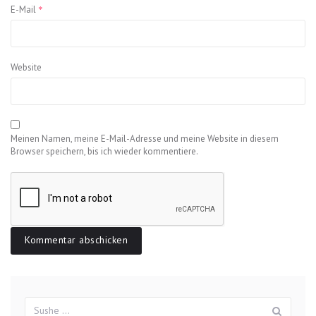
*
E-Mail
Website
Meinen Namen, meine E-Mail-Adresse und meine Website in diesem
Browser speichern, bis ich wieder kommentiere.
Suchergebnisse
Sush
für: