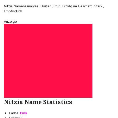
Nitzia Namensanalyse; Düster , Stur , Erfolg im Geschäft , Stark ,
Empfindlich
Anzeige
Nitzia Name Statistics
Farbe:
Pink