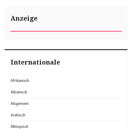
Anzeige
Internationale
Afrikanisch
Albanisch
Allgemein
Arabisch
Äthiopisch