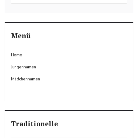
Menü
Home
Jungennamen
Mädchennamen
Traditionelle