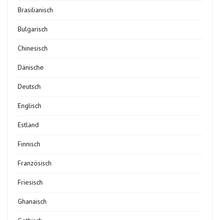
Brasilianisch
Bulgarisch
Chinesisch
Dänische
Deutsch
Englisch
Estland
Finnisch
Französisch
Friesisch
Ghanaisch