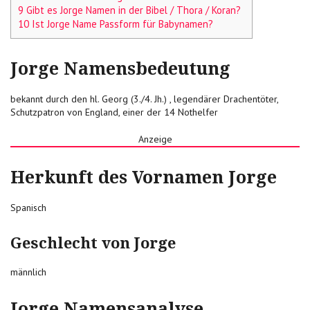
9 Gibt es Jorge Namen in der Bibel / Thora / Koran?
10 Ist Jorge Name Passform für Babynamen?
Jorge Namensbedeutung
bekannt durch den hl. Georg (3./4. Jh.) , legendärer Drachentöter,
Schutzpatron von England, einer der 14 Nothelfer
Anzeige
Herkunft des Vornamen Jorge
Spanisch
Geschlecht von Jorge
männlich
Jorge Namensanalyse