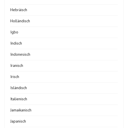
Hebräisch
Holländisch
Igbo
Indisch
Indonesisch
Iranisch
Irisch
Isländisch
Italienisch
Jamaikanisch
Japanisch