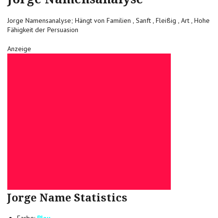
Jorge Namensanalyse; Hängt von Familien , Sanft , Fleißig , Art , Hohe
Fähigkeit der Persuasion
Anzeige
Jorge Name Statistics