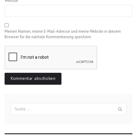
Website
Meinen Namen, meine E-Mail-Adresse und meine Website in diesem
Browser für die nächste Kommentierung speichern.
Suchergebnisse
Sush
für: