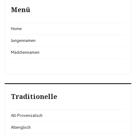
Menü
Home
Jungennamen
Mädchennamen
Traditionelle
Alt-Provenzalisch
Altenglisch