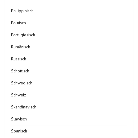
Philippinisch
Polnisch
Portugiesisch
Rumänisch
Russisch
Schottisch
Schwedisch
Schweiz
Skandinavisch
Slawisch
Spanisch