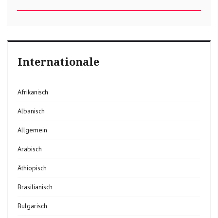
Internationale
Afrikanisch
Albanisch
Allgemein
Arabisch
Äthiopisch
Brasilianisch
Bulgarisch