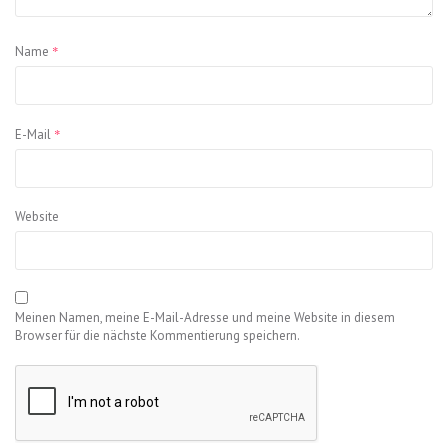
*
Name
*
E-Mail
Website
Meinen Namen, meine E-Mail-Adresse und meine Website in diesem
Browser für die nächste Kommentierung speichern.