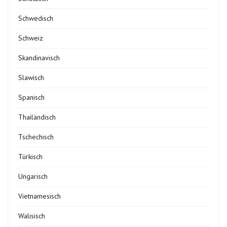
Schwedisch
Schweiz
Skandinavisch
Slawisch
Spanisch
Thailändisch
Tschechisch
Türkisch
Ungarisch
Vietnamesisch
Walisisch