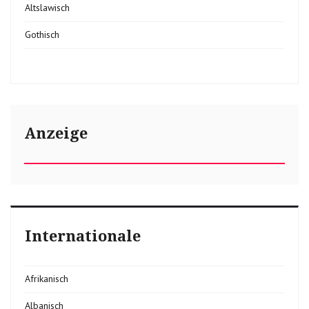
Altslawisch
Gothisch
Anzeige
Internationale
Afrikanisch
Albanisch