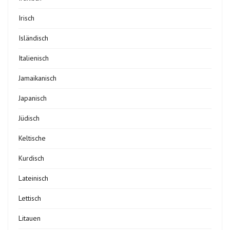
Irisch
Isländisch
Italienisch
Jamaikanisch
Japanisch
Jüdisch
Keltische
Kurdisch
Lateinisch
Lettisch
Litauen