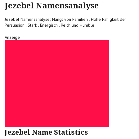
Jezebel Namensanalyse
Jezebel Namensanalyse; Hängt von Familien , Hohe Fähigkeit der
Persuasion , Stark , Energisch , Reich und Humble
Anzeige
Jezebel Name Statistics