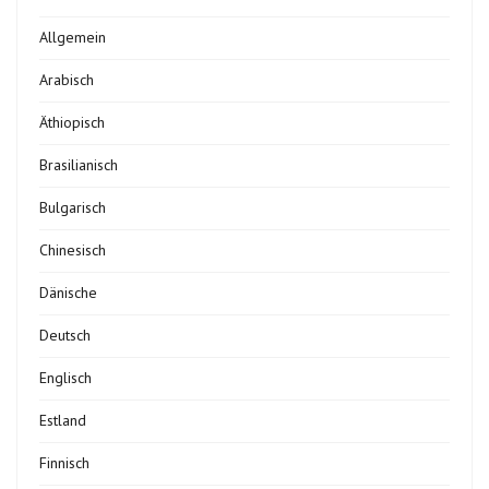
Allgemein
Arabisch
Äthiopisch
Brasilianisch
Bulgarisch
Chinesisch
Dänische
Deutsch
Englisch
Estland
Finnisch