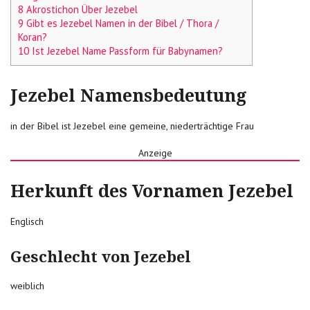
8 Akrostichon Über Jezebel
9 Gibt es Jezebel Namen in der Bibel / Thora /
Koran?
10 Ist Jezebel Name Passform für Babynamen?
Jezebel Namensbedeutung
in der Bibel ist Jezebel eine gemeine, niederträchtige Frau
Anzeige
Herkunft des Vornamen Jezebel
Englisch
Geschlecht von Jezebel
weiblich