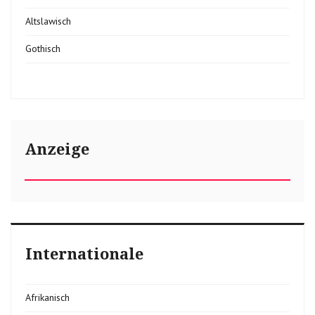
Altslawisch
Gothisch
Anzeige
Internationale
Afrikanisch