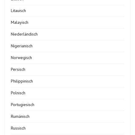
Litauisch
Malayisch
Niederländisch
Nigerianisch
Norwegisch
Persisch
Philippinisch
Polnisch
Portugiesisch
Rumänisch
Russisch