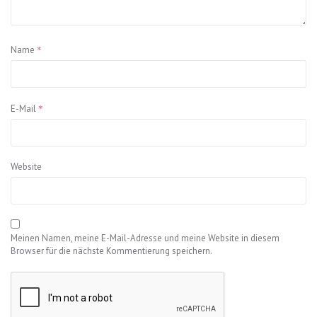
*
Name
*
E-Mail
Website
Meinen Namen, meine E-Mail-Adresse und meine Website in diesem
Browser für die nächste Kommentierung speichern.