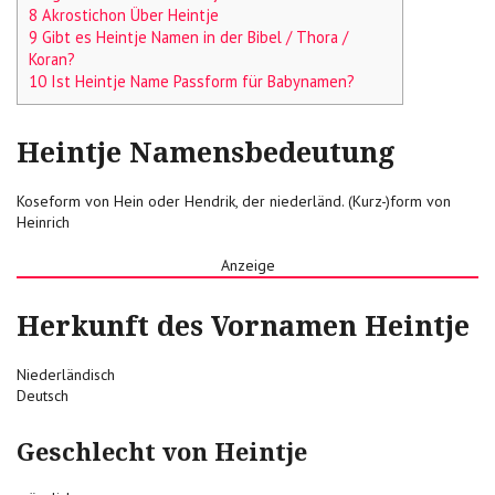
8 Akrostichon Über Heintje
9 Gibt es Heintje Namen in der Bibel / Thora /
Koran?
10 Ist Heintje Name Passform für Babynamen?
Heintje Namensbedeutung
Koseform von Hein oder Hendrik, der niederländ. (Kurz-)form von
Heinrich
Anzeige
Herkunft des Vornamen Heintje
Niederländisch
Deutsch
Geschlecht von Heintje