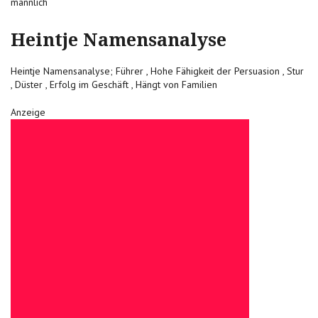
männlich
Heintje Namensanalyse
Heintje Namensanalyse; Führer , Hohe Fähigkeit der Persuasion , Stur
, Düster , Erfolg im Geschäft , Hängt von Familien
Anzeige