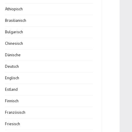
Äthiopisch
Brasilianisch
Bulgarisch
Chinesisch
Dänische
Deutsch
Englisch
Estland
Finnisch
Französisch
Friesisch