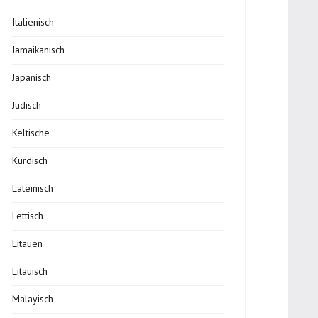
Italienisch
Jamaikanisch
Japanisch
Jüdisch
Keltische
Kurdisch
Lateinisch
Lettisch
Litauen
Litauisch
Malayisch