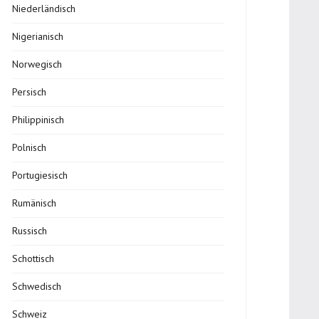
Niederländisch
Nigerianisch
Norwegisch
Persisch
Philippinisch
Polnisch
Portugiesisch
Rumänisch
Russisch
Schottisch
Schwedisch
Schweiz