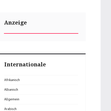
Anzeige
Internationale
Afrikanisch
Albanisch
Allgemein
Arabisch