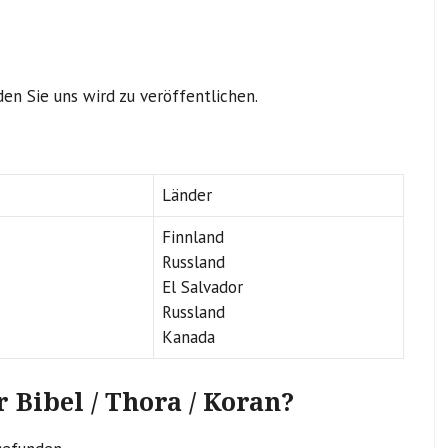
en Sie uns wird zu veröffentlichen.
Länder
Finnland
Russland
El Salvador
Russland
Kanada
 Bibel / Thora / Koran?