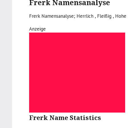
Frerk Namensanalyse
Frerk Namensanalyse; Herrlich , Fleißig , Hohe 
Anzeige
Frerk Name Statistics