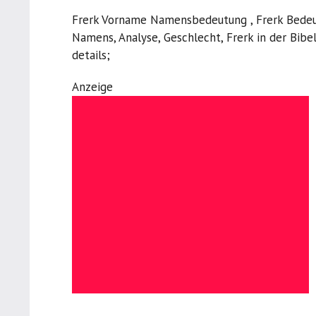
Frerk Vorname Namensbedeutung , Frerk Bedeut
Namens, Analyse, Geschlecht, Frerk in der Bibel
details;
Anzeige