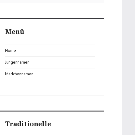
Menü
Home
Jungennamen
Mädchennamen
Traditionelle