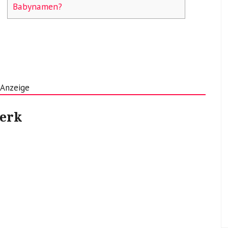
Babynamen?
Anzeige
erk