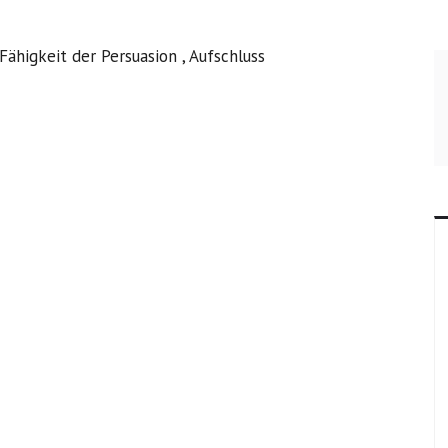
Fähigkeit der Persuasion , Aufschluss