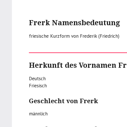
Frerk Namensbedeutung
friesische Kurzform von Frederik (Friedrich)
Herkunft des Vornamen Fr
Deutsch
Friesisch
Geschlecht von Frerk
männlich