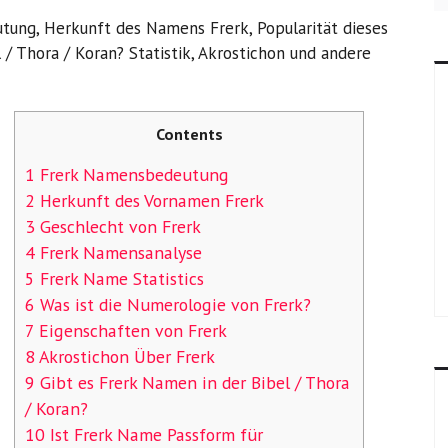
ung, Herkunft des Namens Frerk, Popularität dieses
 / Thora / Koran? Statistik, Akrostichon und andere
Contents
1 Frerk Namensbedeutung
2 Herkunft des Vornamen Frerk
3 Geschlecht von Frerk
4 Frerk Namensanalyse
5 Frerk Name Statistics
6 Was ist die Numerologie von Frerk?
7 Eigenschaften von Frerk
8 Akrostichon Über Frerk
9 Gibt es Frerk Namen in der Bibel / Thora
/ Koran?
10 Ist Frerk Name Passform für