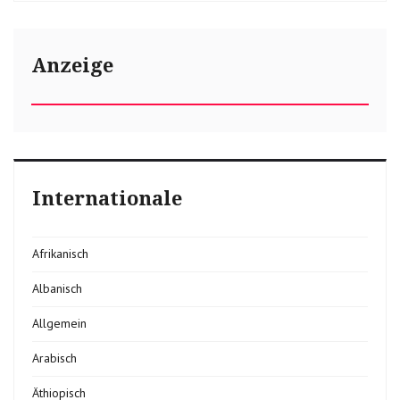
Anzeige
Internationale
Afrikanisch
Albanisch
Allgemein
Arabisch
Äthiopisch