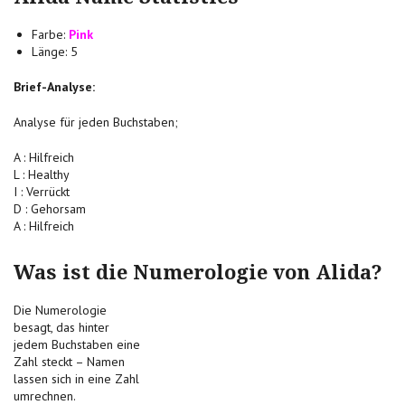
Farbe:
Pink
Länge: 5
Brief-Analyse:
Analyse für jeden Buchstaben;
A : Hilfreich
L : Healthy
I : Verrückt
D : Gehorsam
A : Hilfreich
Was ist die Numerologie von Alida?
Die Numerologie
besagt, das hinter
jedem Buchstaben eine
Zahl steckt – Namen
lassen sich in eine Zahl
umrechnen.