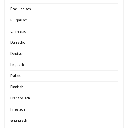
Brasilianisch
Bulgarisch
Chinesisch
Dänische
Deutsch
Englisch
Estland
Finnisch
Französisch
Friesisch
Ghanaisch