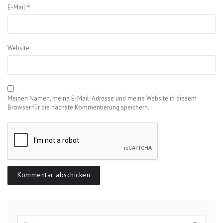
*
E-Mail
Website
Meinen Namen, meine E-Mail-Adresse und meine Website in diesem
Browser für die nächste Kommentierung speichern.
Suchergebnisse
Sush