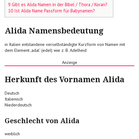
9 Gibt es Alida Namen in der Bibel / Thora / Koran?
10 Ist Alida Name Passform für Babynamen?
Alida Namensbedeutung
in Italien entstandene verselbständigte Kurzform von Namen mit
dem Element ‚adal‘ (edel) wie z. B. Adelheid
Anzeige
Herkunft des Vornamen Alida
Deutsch
Italienisch
Niederdeutsch
Geschlecht von Alida
weiblich