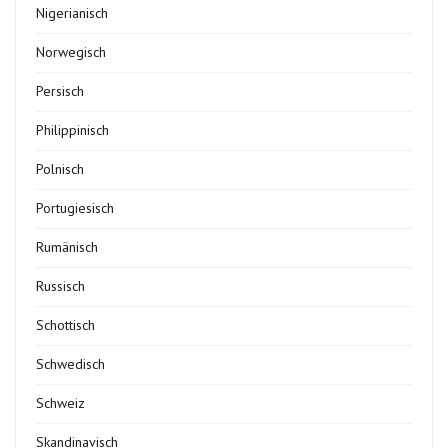
Nigerianisch
Norwegisch
Persisch
Philippinisch
Polnisch
Portugiesisch
Rumänisch
Russisch
Schottisch
Schwedisch
Schweiz
Skandinavisch