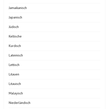
Jamaikanisch
Japanisch
Jüdisch
Keltische
Kurdisch
Lateinisch
Lettisch
Litauen
Litauisch
Malayisch
Niederländisch