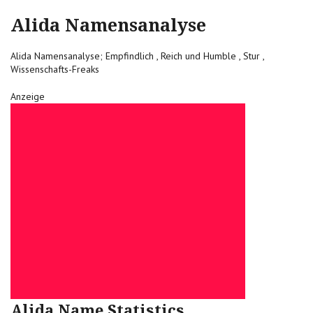
Alida Namensanalyse
Alida Namensanalyse; Empfindlich , Reich und Humble , Stur ,
Wissenschafts-Freaks
Anzeige
Alida Name Statistics