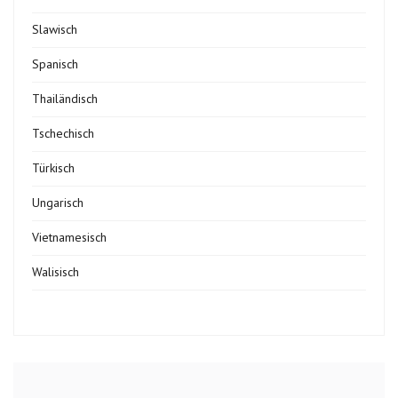
Slawisch
Spanisch
Thailändisch
Tschechisch
Türkisch
Ungarisch
Vietnamesisch
Walisisch