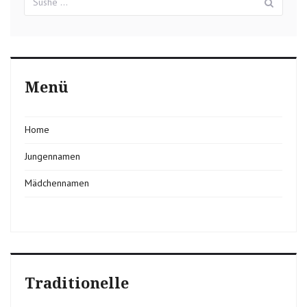
für:
Menü
Home
Jungennamen
Mädchennamen
Traditionelle